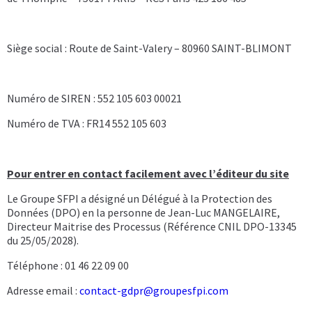
Siège social : Route de Saint-Valery – 80960 SAINT-BLIMONT
Numéro de SIREN : 552 105 603 00021
Numéro de TVA : FR14 552 105 603
Pour entrer en contact facilement avec l’éditeur du site
Le Groupe SFPI a désigné un Délégué à la Protection des
Données (DPO) en la personne de Jean-Luc MANGELAIRE,
Directeur Maitrise des Processus (Référence CNIL DPO-13345
du 25/05/2028).
Téléphone : 01 46 22 09 00
Adresse email :
contact-gdpr@groupesfpi.com