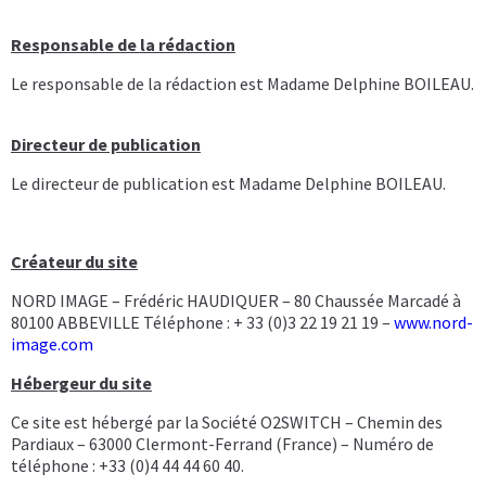
Responsable de la rédaction
Le responsable de la rédaction est Madame Delphine BOILEAU.
Directeur de publication
Le directeur de publication est Madame Delphine BOILEAU.
Créateur du site
NORD IMAGE – Frédéric HAUDIQUER – 80 Chaussée Marcadé à
80100 ABBEVILLE Téléphone : + 33 (0)3 22 19 21 19 –
www.nord-
image.com
Hébergeur du site
Ce site est hébergé par la Société O2SWITCH – Chemin des
Pardiaux – 63000 Clermont-Ferrand (France) – Numéro de
téléphone : +33 (0)4 44 44 60 40.