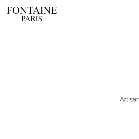
Artisan