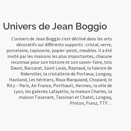
Univers de Jean Boggio
L’univers de Jean Boggio s’est décliné dans les arts
décoratifs sur différents supports : cristal, verre,
porcelaine, tapisserie, papier-peint, meubles. Il a été
invité par les maisons les plus importantes, chacune
reconnue pour son histoire et son savoir-faire, tels
Daum, Baccarat, Saint Louis, Raynaud, la faïence de
Niderviller, la cristallerie de Portieux, Longwy,
Haviland, Les héritiers, Roux Marquiand, Chopard, le
Ritz – Paris, Air France, Porthault, Hermes, la ville de
Lyon, les galeries Lafayette, la maison Charles, la
maison Tisserant, Tassinari et Chatel, Longwy,
Pinton, Franz, TTF…