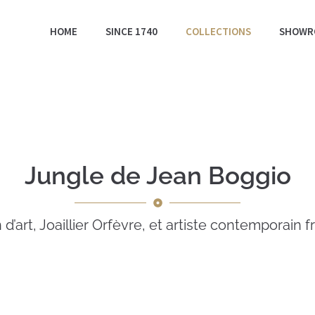
HOME
SINCE 1740
COLLECTIONS
SHOWR
Jungle de Jean Boggio
 d’art, Joaillier Orfèvre, et artiste contemporain f