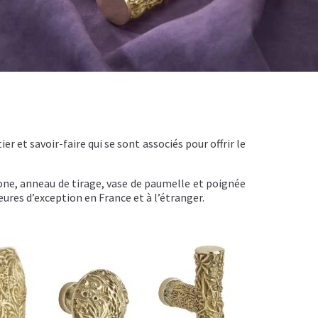
r et savoir-faire qui se sont associés pour offrir le
one, anneau de tirage, vase de paumelle et poignée
ures d’exception en France et à l’étranger.