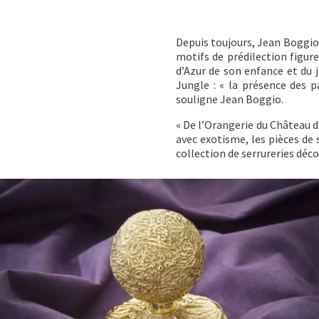
Depuis toujours, Jean Boggio 
motifs de prédilection figur
d’Azur de son enfance et du j
Jungle : « la présence des p
souligne Jean Boggio.
« De l’Orangerie du Château d
avec exotisme, les pièces de 
collection de serrureries déco