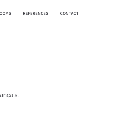
OOMS
REFERENCES
CONTACT
rançais.