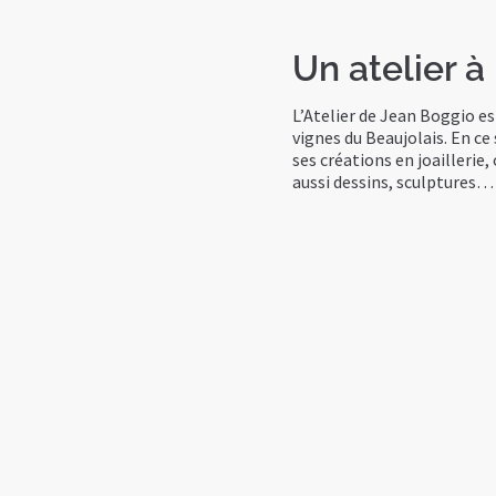
Un atelier à
L’Atelier de Jean Boggio es
vignes du Beaujolais. En ce 
ses créations en joaillerie,
aussi dessins, sculptures…