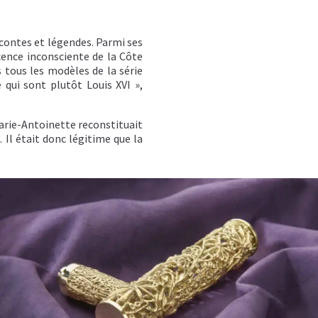
 contes et légendes. Parmi ses
cence inconsciente de la Côte
s tous les modèles de la série
 qui sont plutôt Louis XVI »,
Marie-Antoinette reconstituait
 Il était donc légitime que la