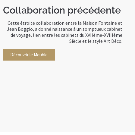
Collaboration précédente
Cette étroite collaboration entre la Maison Fontaine et
Jean Boggio, a donné naissance à un somptueux cabinet
de voyage, lien entre les cabinets du XVIIème-XVIIIème
Siècle et le style Art Déco.
Découvrir le Meuble